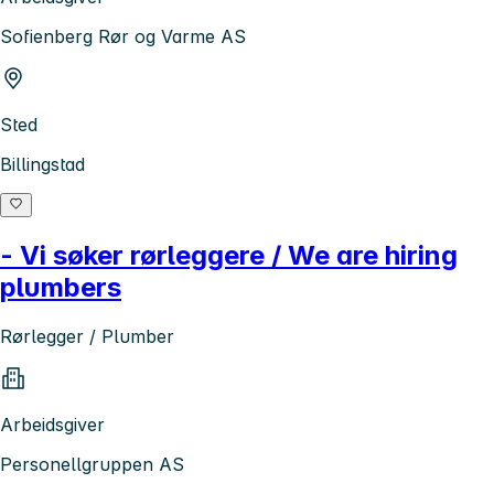
Sofienberg Rør og Varme AS
Sted
Billingstad
- Vi søker rørleggere / We are hiring
plumbers
Rørlegger / Plumber
Arbeidsgiver
Personellgruppen AS