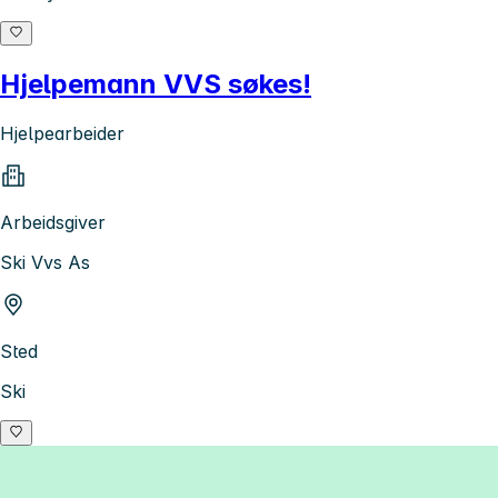
Hjelpemann VVS søkes!
Hjelpearbeider
Arbeidsgiver
Ski Vvs As
Sted
Ski