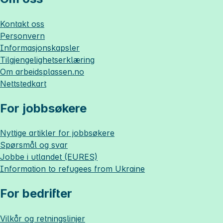
Kontakt oss
Personvern
Informasjonskapsler
Tilgjengelighetserklæring
Om
arbeidsplassen.no
Nettstedkart
For jobbsøkere
Nyttige artikler for jobbsøkere
Spørsmål og svar
Jobbe i utlandet (EURES)
Information to refugees from Ukraine
For bedrifter
Vilkår og retningslinjer