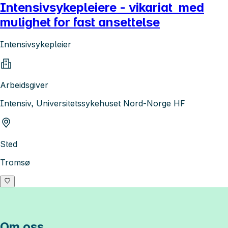
Intensivsykepleiere - vikariat med
mulighet for fast ansettelse
Intensivsykepleier
Arbeidsgiver
Intensiv, Universitetssykehuset Nord-Norge HF
Sted
Tromsø
Om oss