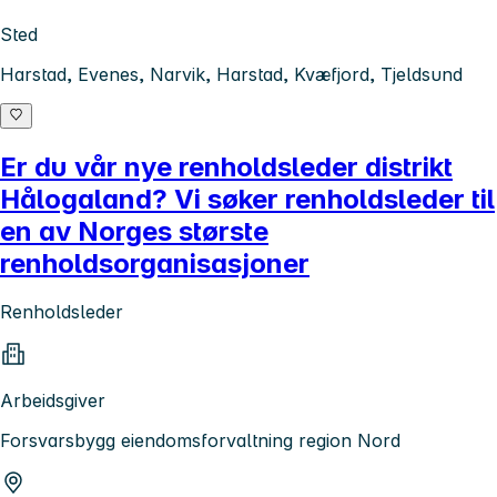
Sted
Harstad, Evenes, Narvik, Harstad, Kvæfjord, Tjeldsund
Er du vår nye renholdsleder distrikt
Hålogaland? Vi søker renholdsleder til
en av Norges største
renholdsorganisasjoner
Renholdsleder
Arbeidsgiver
Forsvarsbygg eiendomsforvaltning region Nord