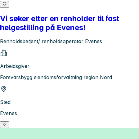
Vi søker etter en renholder til fast
helgestilling på Evenes!
Renholdsbetjent/ renholdsoperatør Evenes
Arbeidsgiver
Forsvarsbygg eiendomsforvaltning region Nord
Sted
Evenes