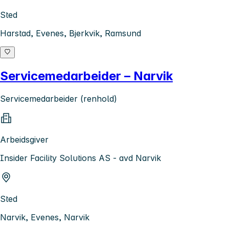
Sted
Harstad, Evenes, Bjerkvik, Ramsund
Servicemedarbeider – Narvik
Servicemedarbeider (renhold)
Arbeidsgiver
Insider Facility Solutions AS - avd Narvik
Sted
Narvik, Evenes, Narvik