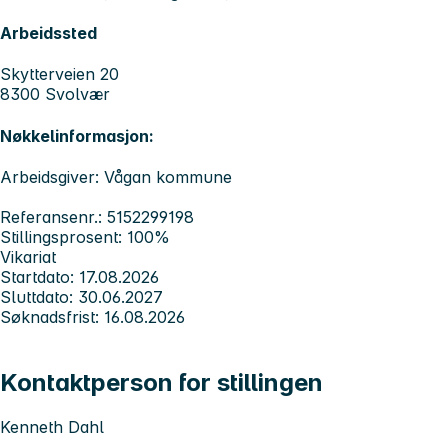
Arbeidssted
Skytterveien 20
8300 Svolvær
Nøkkelinformasjon:
Arbeidsgiver: Vågan kommune
Referansenr.: 5152299198
Stillingsprosent: 100%
Vikariat
Startdato: 17.08.2026
Sluttdato: 30.06.2027
Søknadsfrist: 16.08.2026
Kontaktperson for stillingen
Kenneth Dahl