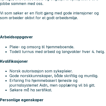
jobbe sammen med oss.
Vi som søker er en flott gjeng med gode intensjoner og
som arbeider aktivt for et godt arbeidsmiljø.
Arbeidsoppgaver
Pleie- og omsorg til hjemmeboende.
Todelt turnus med arbeid og langvakter hver 4. helg.
Kvalifikasjoner
Norsk autorisasjon som sykepleier.
Gode norskkunnskaper, både skriftlig og muntlig.
Erfaring fra hjemmebasert tjeneste og
journalsystemet Aidn, men opplæring vil bli gitt.
Søkere må ha sertifikat.
Personlige egenskaper