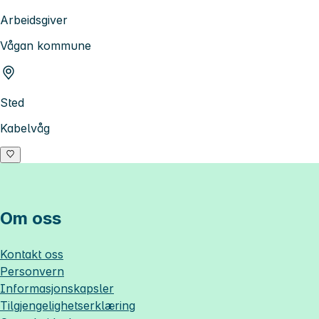
Arbeidsgiver
Vågan kommune
Sted
Kabelvåg
Om oss
Kontakt oss
Personvern
Informasjonskapsler
Tilgjengelighetserklæring