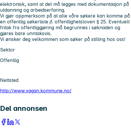
elektronisk, samt at det må legges med dokumentasjon på
utdanning og arbeidserfaring.
Vi gjør oppmerksom på at alle våre søkere kan komme på
en offentlig søkerliste jf. offentlighetsloven § 25. Eventuelt
fritak fra offentliggjøring må begrunnes i søknaden og
gjøres bare unntaksvis.
Vi ønsker deg velkommen som søker på stilling hos oss!
Sektor
Offentlig
Nettsted
http://www.vagan.kommune.no/
Del annonsen