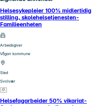
Helsesykepleier 100% midlertidig
stilling, skolehelsetjenesten-
Familieenheten
Arbeidsgiver
Vågan kommune
Sted
Svolvær
Helsefagarbeider 50% vikariat-