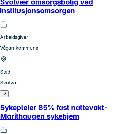
Svolvær omsorgsbolig ved
institusjonsomsorgen
Arbeidsgiver
Vågan kommune
Sted
Svolvær
Sykepleier 85% fast nattevakt-
Marithaugen sykehjem