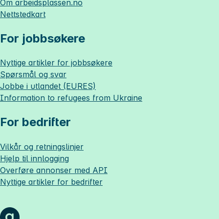
Om
arbeidsplassen.no
Nettstedkart
For jobbsøkere
Nyttige artikler for jobbsøkere
Spørsmål og svar
Jobbe i utlandet (EURES)
Information to refugees from Ukraine
For bedrifter
Vilkår og retningslinjer
Hjelp til innlogging
Overføre annonser med API
Nyttige artikler for bedrifter