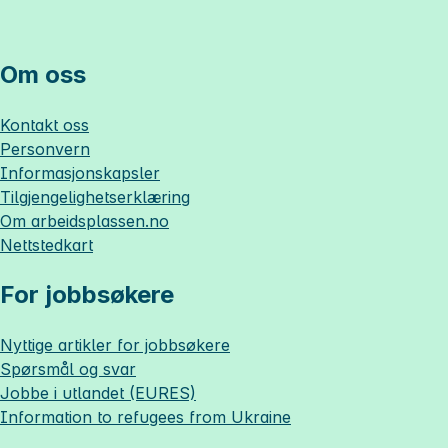
Om oss
Kontakt oss
Personvern
Informasjonskapsler
Tilgjengelighetserklæring
Om
arbeidsplassen.no
Nettstedkart
For jobbsøkere
Nyttige artikler for jobbsøkere
Spørsmål og svar
Jobbe i utlandet (EURES)
Information to refugees from Ukraine