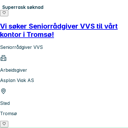
Superrask søknad
Vi søker Seniorrådgiver VVS til vårt
kontor i Tromsø!
Seniorrådgiver VVS
Arbeidsgiver
Asplan Viak AS
Sted
Tromsø