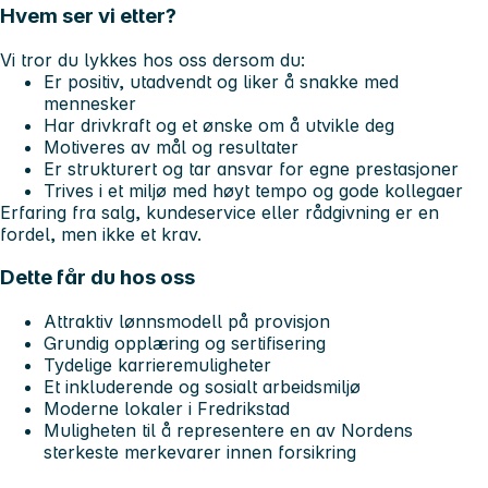
Hvem ser vi etter?
Vi tror du lykkes hos oss dersom du:
Er positiv, utadvendt og liker å snakke med
mennesker
Har drivkraft og et ønske om å utvikle deg
Motiveres av mål og resultater
Er strukturert og tar ansvar for egne prestasjoner
Trives i et miljø med høyt tempo og gode kollegaer
Erfaring fra salg, kundeservice eller rådgivning er en
fordel, men ikke et krav.
Dette får du hos oss
Attraktiv lønnsmodell på provisjon
Grundig opplæring og sertifisering
Tydelige karrieremuligheter
Et inkluderende og sosialt arbeidsmiljø
Moderne lokaler i Fredrikstad
Muligheten til å representere en av Nordens
sterkeste merkevarer innen forsikring