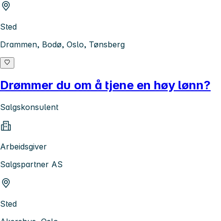
Sted
Drammen, Bodø, Oslo, Tønsberg
Drømmer du om å tjene en høy lønn?
Salgskonsulent
Arbeidsgiver
Salgspartner AS
Sted