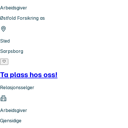
Arbeidsgiver
Østfold Forsikring as
Sted
Sarpsborg
Ta plass hos oss!
Relasjonsselger
Arbeidsgiver
Gjensidige