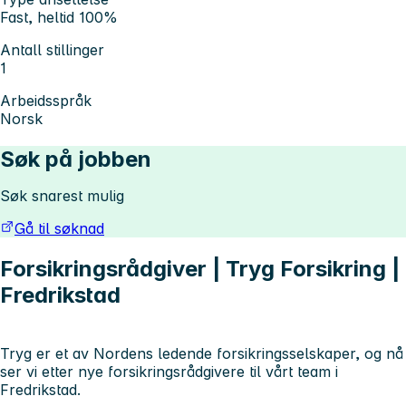
Fast, heltid 100%
Antall stillinger
1
Arbeidsspråk
Norsk
Søk på jobben
Søk snarest mulig
Gå til søknad
Forsikringsrådgiver | Tryg Forsikring |
Fredrikstad
Tryg er et av Nordens ledende forsikringsselskaper, og nå
ser vi etter nye forsikringsrådgivere til vårt team i
Fredrikstad.