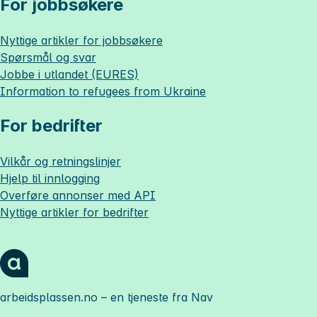
For jobbsøkere
Nyttige artikler for jobbsøkere
Spørsmål og svar
Jobbe i utlandet (EURES)
Information to refugees from Ukraine
For bedrifter
Vilkår og retningslinjer
Hjelp til innlogging
Overføre annonser med API
Nyttige artikler for bedrifter
arbeidsplassen.no
– en tjeneste fra Nav