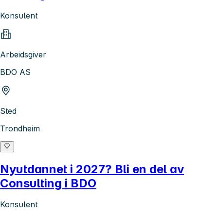
Konsulent
Arbeidsgiver
BDO AS
Sted
Trondheim
Nyutdannet i 2027? Bli en del av
Consulting i BDO
Konsulent