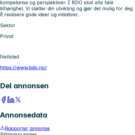
kompetanse og perspektiver. I BDO skal alle føle
tilhørighet. Vi støtter din utvikling og gjør det mulig for deg
å realisere gode ideer og initiativer.
Sektor
Privat
Nettsted
https://www.bdo.no/
Del annonsen
Annonsedata
Rapporter annonse
Stillingsnummer