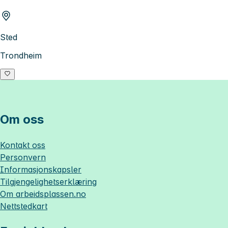
Sted
Trondheim
Om oss
Kontakt oss
Personvern
Informasjonskapsler
Tilgjengelighetserklæring
Om
arbeidsplassen.no
Nettstedkart