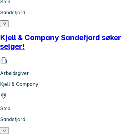
Sted
Sandefjord
Kjell & Company Sandefjord søker
selger!
Arbeidsgiver
Kjell & Company
Sted
Sandefjord