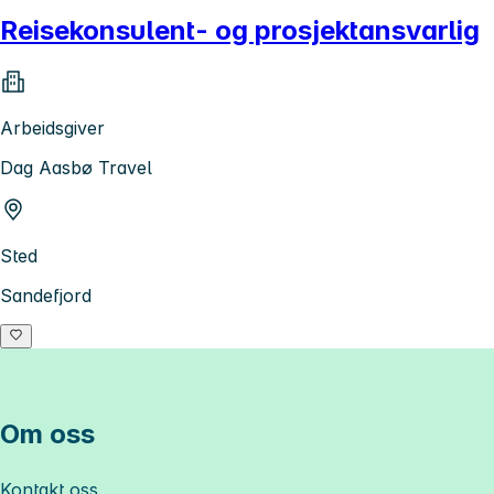
Reisekonsulent- og prosjektansvarlig
Arbeidsgiver
Dag Aasbø Travel
Sted
Sandefjord
Om oss
Kontakt oss