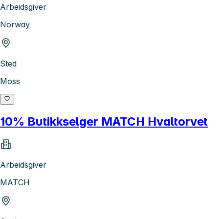
Arbeidsgiver
Norway
Sted
Moss
10% Butikkselger MATCH Hvaltorvet
Arbeidsgiver
MATCH