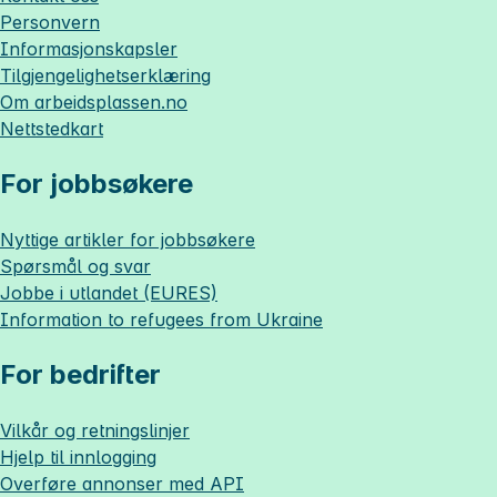
Personvern
Informasjonskapsler
Tilgjengelighetserklæring
Om
arbeidsplassen.no
Nettstedkart
For jobbsøkere
Nyttige artikler for jobbsøkere
Spørsmål og svar
Jobbe i utlandet (EURES)
Information to refugees from Ukraine
For bedrifter
Vilkår og retningslinjer
Hjelp til innlogging
Overføre annonser med API