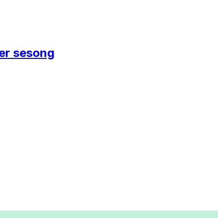
rer sesong