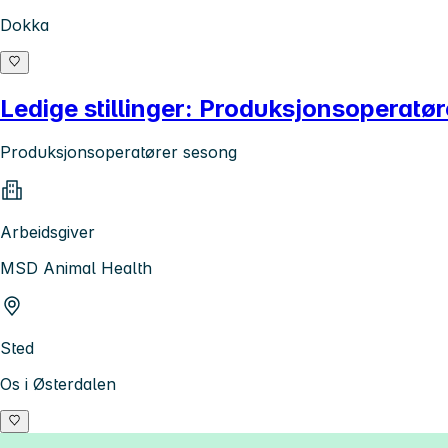
Dokka
Ledige stillinger: Produksjonsoperatø
Produksjonsoperatører sesong
Arbeidsgiver
MSD Animal Health
Sted
Os i Østerdalen