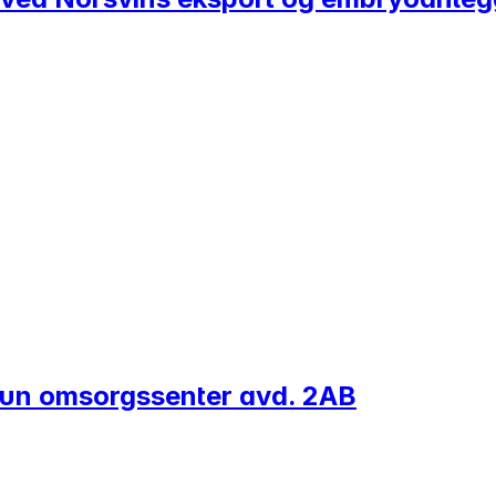
gtun omsorgssenter avd. 2AB