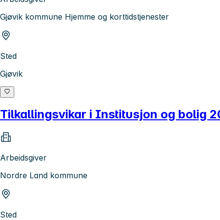
Gjøvik kommune Hjemme og korttidstjenester
Sted
Gjøvik
Tilkallingsvikar i Institusjon og bolig 
Arbeidsgiver
Nordre Land kommune
Sted