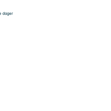
e dager