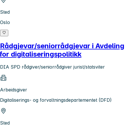
Sted
Oslo
Rådgjevar/seniorrådgjevar i Avdeling
for digitaliseringspolitikk
DIA SPD rådgiver/seniorrådgiver jurist/statsviter
Arbeidsgiver
Digitaliserings- og forvaltningsdepartementet (DFD)
Sted