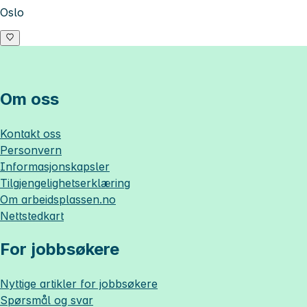
Oslo
Om oss
Kontakt oss
Personvern
Informasjonskapsler
Tilgjengelighetserklæring
Om
arbeidsplassen.no
Nettstedkart
For jobbsøkere
Nyttige artikler for jobbsøkere
Spørsmål og svar