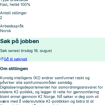
Fast, heltid 100%
Antall stillinger
2
Arbeidsspråk
Norsk
Søk på jobben
Søk senest tirsdag 18. august
Gå til søknad
Om stillingen
Kunstig intelligens (KI) endrer samfunnet raskt og
påvirker alle samfunnsområder samtidig.
Digitaliseringsdepartementet har samordningsansvaret for
statens KI-politikk, og legger til rette for gjennomføring
blant annet gjennom KI Norge. Nå søker vi deg som vil
være med å videreutvikle KI-politikken og bidra til at