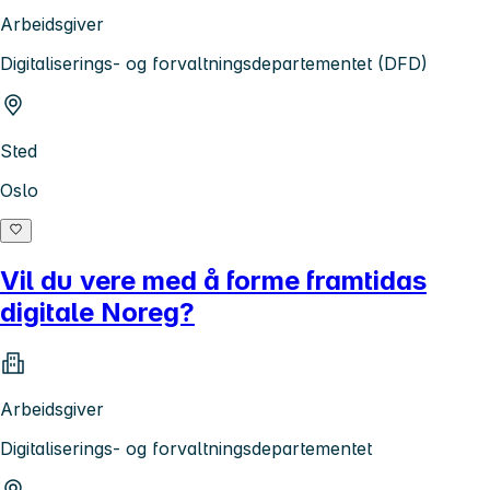
Arbeidsgiver
Digitaliserings- og forvaltningsdepartementet (DFD)
Sted
Oslo
Vil du vere med å forme framtidas
digitale Noreg?
Arbeidsgiver
Digitaliserings- og forvaltningsdepartementet