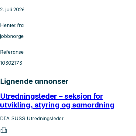
2. juli 2026
Hentet fra
jobbnorge
Referanse
10302173
Lignende annonser
Utredningsleder – seksjon for
utvikling, styring og samordning
DIA SUSS Utredningsleder