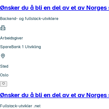
Ønsker du å bli en del av et av Norges s
Backend- og fullstack-utviklere
Arbeidsgiver
SpareBank 1 Utvikling
Sted
Oslo
Ønsker du å bli en del av et av Norges s
Fullstack-utvikler .net