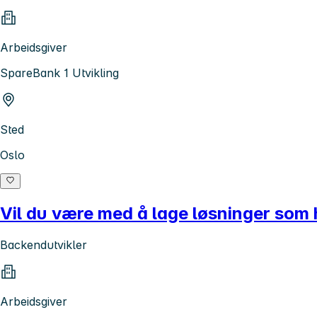
Arbeidsgiver
SpareBank 1 Utvikling
Sted
Oslo
Vil du være med å lage løsninger som
Backendutvikler
Arbeidsgiver