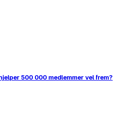
 hjelper 500 000 medlemmer vel frem?