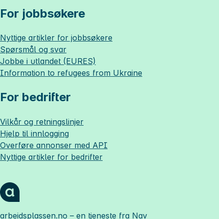
For jobbsøkere
Nyttige artikler for jobbsøkere
Spørsmål og svar
Jobbe i utlandet (EURES)
Information to refugees from Ukraine
For bedrifter
Vilkår og retningslinjer
Hjelp til innlogging
Overføre annonser med API
Nyttige artikler for bedrifter
arbeidsplassen.no
– en tjeneste fra Nav