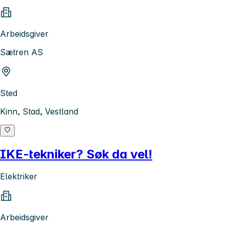
Arbeidsgiver
Sætren AS
Sted
Kinn, Stad, Vestland
IKE-tekniker? Søk da vel!
Elektriker
Arbeidsgiver