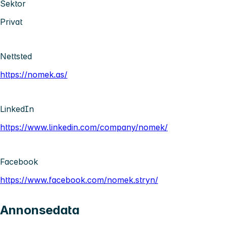
Sektor
Privat
Nettsted
https://nomek.as/
LinkedIn
https://www.linkedin.com/company/nomek/
Facebook
https://www.facebook.com/nomek.stryn/
Annonsedata