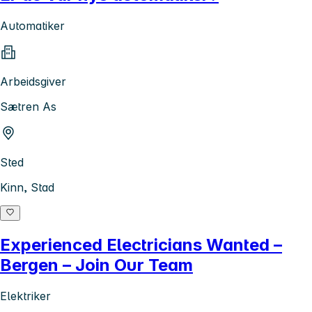
Automatiker
Arbeidsgiver
Sætren As
Sted
Kinn, Stad
Experienced Electricians Wanted –
Bergen – Join Our Team
Elektriker