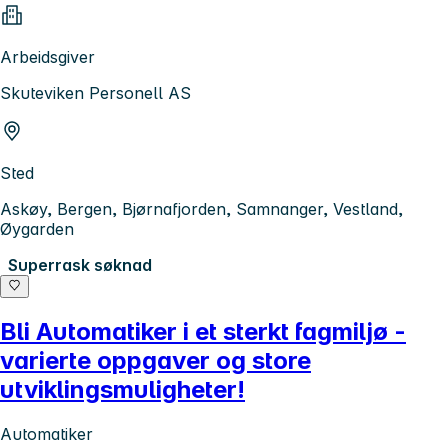
Arbeidsgiver
Skuteviken Personell AS
Sted
Askøy, Bergen, Bjørnafjorden, Samnanger, Vestland,
Øygarden
Superrask søknad
Bli Automatiker i et sterkt fagmiljø -
varierte oppgaver og store
utviklingsmuligheter!
Automatiker