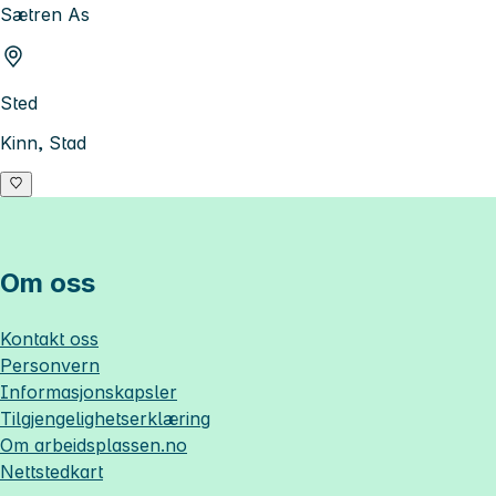
Sætren As
Sted
Kinn, Stad
Om oss
Kontakt oss
Personvern
Informasjonskapsler
Tilgjengelighetserklæring
Om
arbeidsplassen.no
Nettstedkart