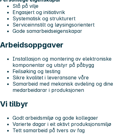
Stå på vilje
Engasjert og initiativrik
Systematisk og strukturert
Serviceinnstilt og løysingsorientert
Gode samarbeidseigenskapar
Arbeidsoppgaver
Installasjon og montering av elektroniske
komponentar og utstyr på påbygg
Feilsøking og testing
Sikre kvalitet i leveransane våre
Samarbeid med mekanisk avdeling og dine
medarbeidarar i produksjonen
Vi tilbyr
Godt arbeidsmiljø og gode kollegaer
Varierte dagar i eit aktivt produksjonsmiljø
Tett samarbeid på tvers av fag