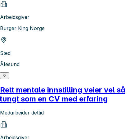
Arbeidsgiver
Burger King Norge
Sted
Ålesund
Rett mentale innstilling veier vel så
tungt som en CV med erfaring
Medarbeider deltid
Arbeidsgiver