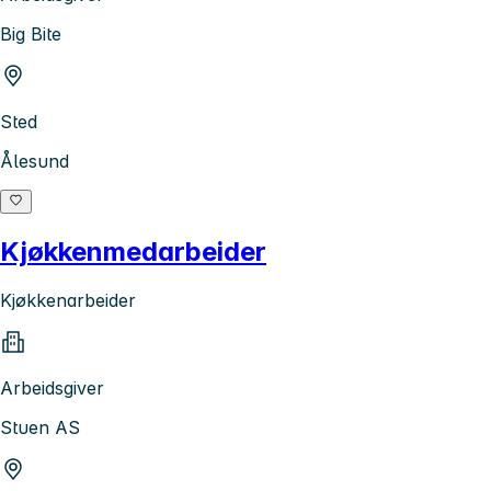
Big Bite
Sted
Ålesund
Kjøkkenmedarbeider
Kjøkkenarbeider
Arbeidsgiver
Stuen AS