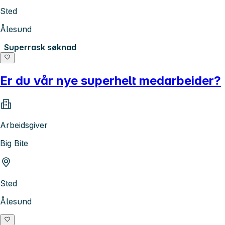
Sted
Ålesund
Superrask søknad
Er du vår nye superhelt medarbeider?
Arbeidsgiver
Big Bite
Sted
Ålesund