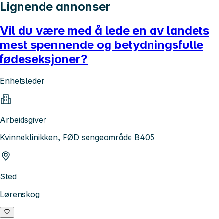
Lignende annonser
Vil du være med å lede en av landets
mest spennende og betydningsfulle
fødeseksjoner?
Enhetsleder
Arbeidsgiver
Kvinneklinikken, FØD sengeområde B405
Sted
Lørenskog