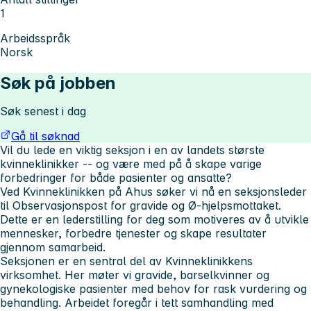
1
Arbeidsspråk
Norsk
Søk på jobben
Søk senest i dag
Gå til søknad
Vil du lede en viktig seksjon i en av landets største
kvinneklinikker -- og være med på å skape varige
forbedringer for både pasienter og ansatte?
Ved Kvinneklinikken på Ahus søker vi nå en seksjonsleder
til Observasjonspost for gravide og Ø-hjelpsmottaket.
Dette er en lederstilling for deg som motiveres av å utvikle
mennesker, forbedre tjenester og skape resultater
gjennom samarbeid.
Seksjonen er en sentral del av Kvinneklinikkens
virksomhet. Her møter vi gravide, barselkvinner og
gynekologiske pasienter med behov for rask vurdering og
behandling. Arbeidet foregår i tett samhandling med