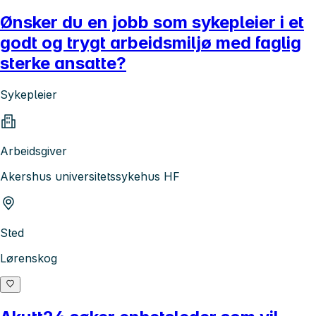
Ønsker du en jobb som sykepleier i et
godt og trygt arbeidsmiljø med faglig
sterke ansatte?
Sykepleier
Arbeidsgiver
Akershus universitetssykehus HF
Sted
Lørenskog