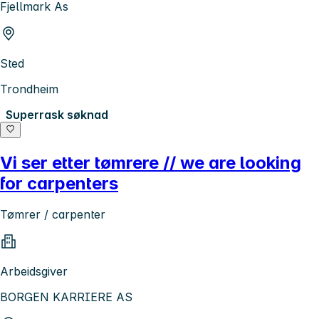
Fjellmark As
Sted
Trondheim
Superrask søknad
Vi ser etter tømrere // we are looking
for carpenters
Tømrer / carpenter
Arbeidsgiver
BORGEN KARRIERE AS