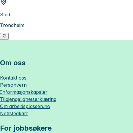
Sted
Trondheim
Om oss
Kontakt oss
Personvern
Informasjonskapsler
Tilgjengelighetserklæring
Om
arbeidsplassen.no
Nettstedkart
For jobbsøkere