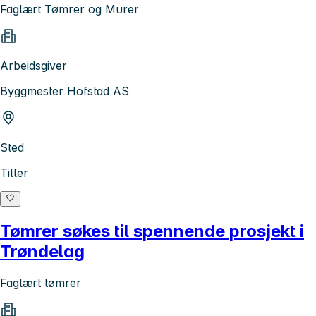
Faglært Tømrer og Murer
Arbeidsgiver
Byggmester Hofstad AS
Sted
Tiller
Tømrer søkes til spennende prosjekt i
Trøndelag
Faglært tømrer