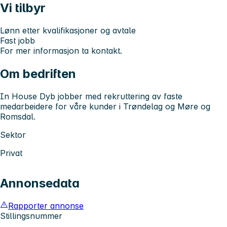
Vi tilbyr
Lønn etter kvalifikasjoner og avtale
Fast jobb
For mer informasjon ta kontakt.
Om bedriften
In House Dyb jobber med rekruttering av faste
medarbeidere for våre kunder i Trøndelag og Møre og
Romsdal.
Sektor
Privat
Annonsedata
Rapporter annonse
Stillingsnummer