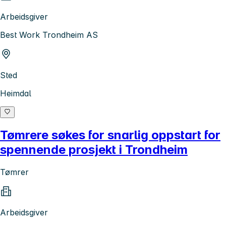
Arbeidsgiver
Best Work Trondheim AS
Sted
Heimdal
Tømrere søkes for snarlig oppstart for
spennende prosjekt i Trondheim
Tømrer
Arbeidsgiver