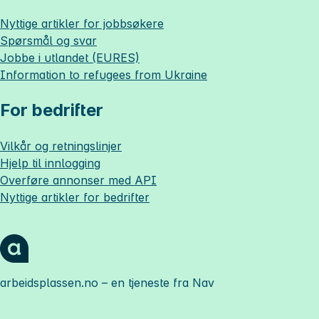
Nyttige artikler for jobbsøkere
Spørsmål og svar
Jobbe i utlandet (EURES)
Information to refugees from Ukraine
For bedrifter
Vilkår og retningslinjer
Hjelp til innlogging
Overføre annonser med API
Nyttige artikler for bedrifter
arbeidsplassen.no
– en tjeneste fra Nav