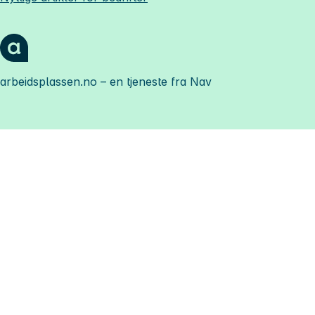
arbeidsplassen.no
– en tjeneste fra Nav