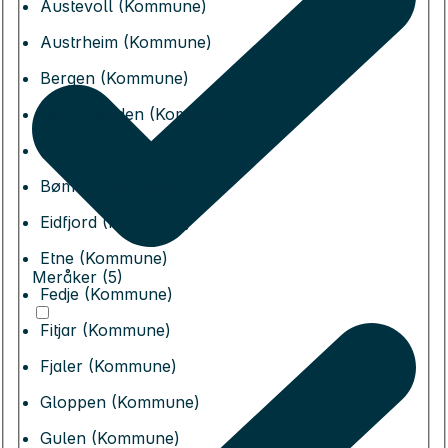
Austevoll (Kommune)
Austrheim (Kommune)
Bergen (Kommune)
Bjørnafjorden (Kommune)
Bremanger (Kommune)
Bømlo (Kommune)
Eidfjord (Kommune)
Etne (Kommune)
Meråker (5)
Fedje (Kommune)
Fitjar (Kommune)
Fjaler (Kommune)
Gloppen (Kommune)
Gulen (Kommune)