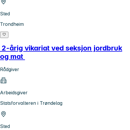
Sted
Trondheim
2-årig vikariat ved seksjon jordbruk
og mat
Rådgiver
Arbeidsgiver
Statsforvalteren i Trøndelag
Sted