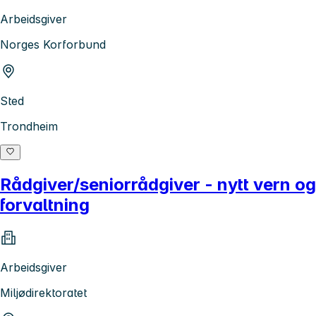
Arbeidsgiver
Norges Korforbund
Sted
Trondheim
Rådgiver/seniorrådgiver - nytt vern og
forvaltning
Arbeidsgiver
Miljødirektoratet