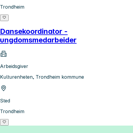
Trondheim
Dansekoordinator -
ungdomsmedarbeider
Arbeidsgiver
Kulturenheten, Trondheim kommune
Sted
Trondheim