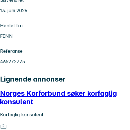
13. juni 2026
Hentet fra
FINN
Referanse
465272775
Lignende annonser
Norges Korforbund søker korfaglig
konsulent
Korfaglig konsulent