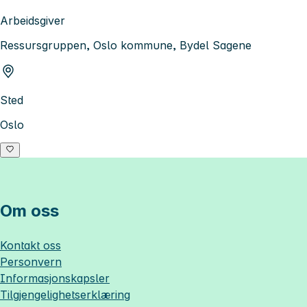
Arbeidsgiver
Ressursgruppen, Oslo kommune, Bydel Sagene
Sted
Oslo
Om oss
Kontakt oss
Personvern
Informasjonskapsler
Tilgjengelighetserklæring