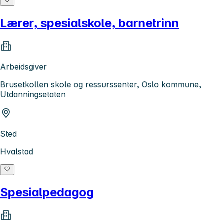
Lærer, spesialskole, barnetrinn
Arbeidsgiver
Brusetkollen skole og ressurssenter, Oslo kommune,
Utdanningsetaten
Sted
Hvalstad
Spesialpedagog