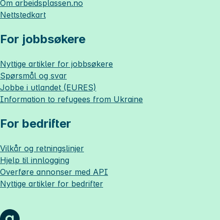
Om
arbeidsplassen.no
Nettstedkart
For jobbsøkere
Nyttige artikler for jobbsøkere
Spørsmål og svar
Jobbe i utlandet (EURES)
Information to refugees from Ukraine
For bedrifter
Vilkår og retningslinjer
Hjelp til innlogging
Overføre annonser med API
Nyttige artikler for bedrifter