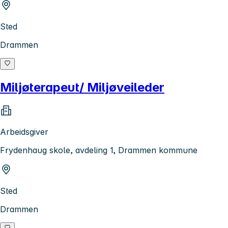
Sted
Drammen
Miljøterapeut/ Miljøveileder
Arbeidsgiver
Frydenhaug skole, avdeling 1, Drammen kommune
Sted
Drammen