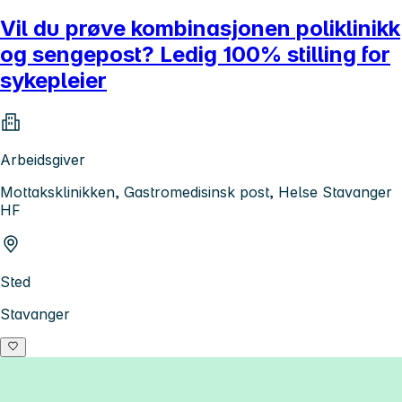
Vil du prøve kombinasjonen poliklinikk
og sengepost? Ledig 100% stilling for
sykepleier
Arbeidsgiver
Mottaksklinikken, Gastromedisinsk post, Helse Stavanger
HF
Sted
Stavanger