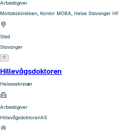
Arbeidsgiver
Mottaksklinikken, Kontor MOBA, Helse Stavanger HF
Sted
Stavanger
Hillevågsdoktoren
Helsesekretær
Arbeidsgiver
HillevågsdoktorenAS