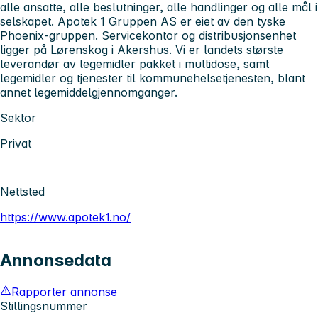
alle ansatte, alle beslutninger, alle handlinger og alle mål i
selskapet. Apotek 1 Gruppen AS er eiet av den tyske
Phoenix-gruppen. Servicekontor og distribusjonsenhet
ligger på Lørenskog i Akershus. Vi er landets største
leverandør av legemidler pakket i multidose, samt
legemidler og tjenester til kommunehelsetjenesten, blant
annet legemiddelgjennomganger.
Sektor
Privat
Nettsted
https://www.apotek1.no/
Annonsedata
Rapporter annonse
Stillingsnummer