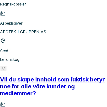
Regnskapssjef
Arbeidsgiver
APOTEK 1 GRUPPEN AS
Sted
Lørenskog
Vil du skape innhold som faktisk betyr
noe for alle våre kunder og
medlemmer?