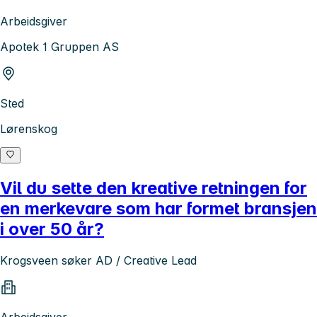
Arbeidsgiver
Apotek 1 Gruppen AS
Sted
Lørenskog
Vil du sette den kreative retningen for
en merkevare som har formet bransjen
i over 50 år?
Krogsveen søker AD / Creative Lead
Arbeidsgiver