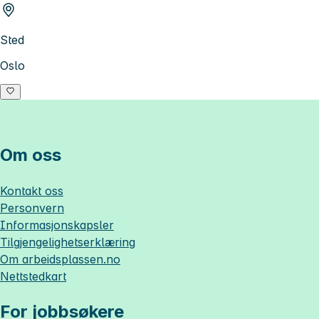
Sted
Oslo
Om oss
Kontakt oss
Personvern
Informasjonskapsler
Tilgjengelighetserklæring
Om
arbeidsplassen.no
Nettstedkart
For jobbsøkere