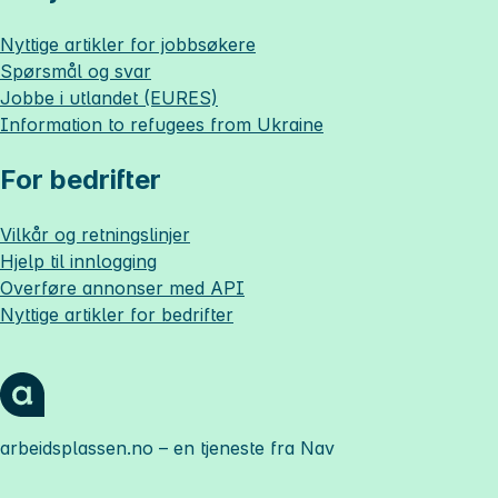
Nyttige artikler for jobbsøkere
Spørsmål og svar
Jobbe i utlandet (EURES)
Information to refugees from Ukraine
For bedrifter
Vilkår og retningslinjer
Hjelp til innlogging
Overføre annonser med API
Nyttige artikler for bedrifter
arbeidsplassen.no
– en tjeneste fra Nav