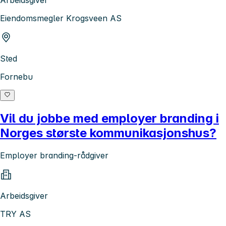
Eiendomsmegler Krogsveen AS
Sted
Fornebu
Vil du jobbe med employer branding i
Norges største kommunikasjonshus?
Employer branding-rådgiver
Arbeidsgiver
TRY AS